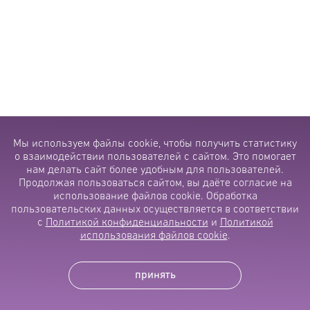
Мы используем файлы cookie, чтобы получить статистику
о взаимодействии пользователей с сайтом. Это помогает
нам делать сайт более удобным для пользователей.
Продолжая пользоваться сайтом, вы даёте согласие на
использование файлов cookie. Обработка
пользовательских данных осуществляется в соответствии
с
Политикой конфиденциальности
и
Политикой
использования файлов cookie
.
принять