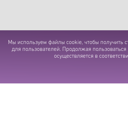
Мы используем файлы cookie, чтобы получить с
для пользователей. Продолжая пользоваться 
осуществляется в соответстви