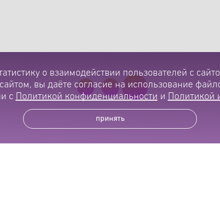
татистику о взаимодействии пользователей с сайто
сайтом, вы даёте согласие на использование файло
и с
Политикой конфиденциальности
и
Политикой 
принять