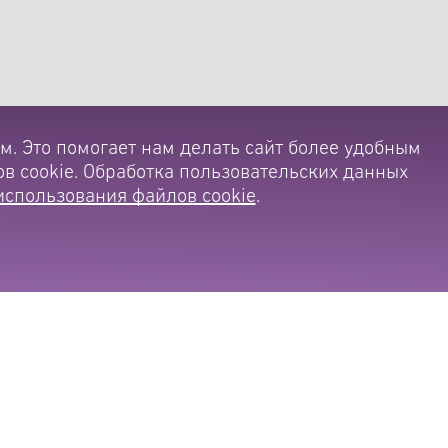
м. Это помогает нам делать сайт более удобным
в cookie. Обработка пользовательских данных
использования файлов cookie
.