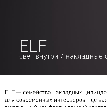
ELF
свет внутри
/
накладные 
ELF — семейство накладных цилиндр
для современных интерьеров, где ва